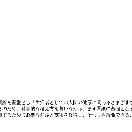
護論を基盤とし「生活者としての人間の健康に関わるさまざま
そのため、科学的な考え方を養いながら、まず看護の基礎とな
施するために必要な知識と技術を修得し、それらを統合できる