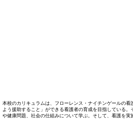
本校のカリキュラムは、フローレンス・ナイチンゲールの看
よう援助すること」ができる看護者の育成を目指している。
や健康問題、社会の仕組みについて学ぶ。そして、看護を実