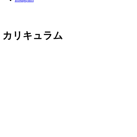
カリキュラム