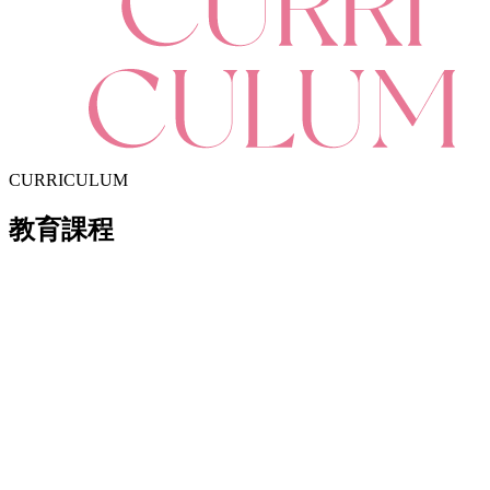
CURRICULUM
教育課程