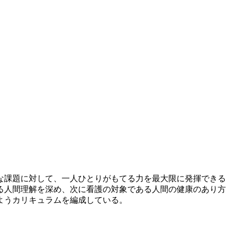
な課題に対して、一人ひとりがもてる力を最大限に発揮できる
る人間理解を深め、次に看護の対象である人間の健康のあり方
ようカリキュラムを編成している。