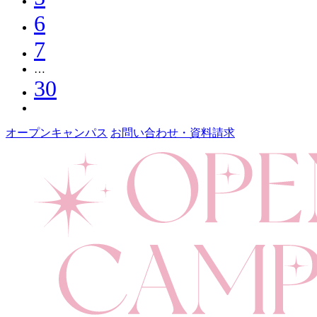
6
7
…
30
オープンキャンパス
お問い合わせ・資料請求