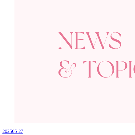
2025
05-27