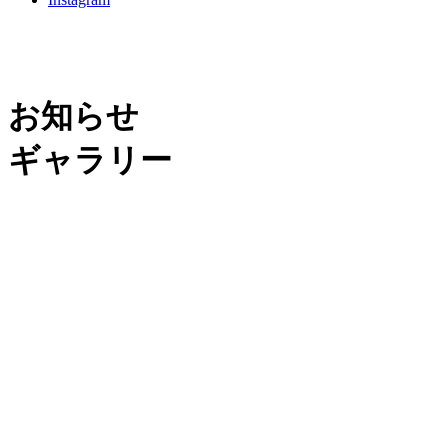
お知らせ
ギャラリー