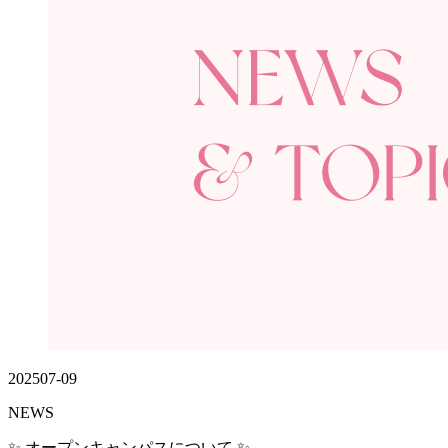
2025
07-09
NEWS
✨ オープンキャンパスについて ✨