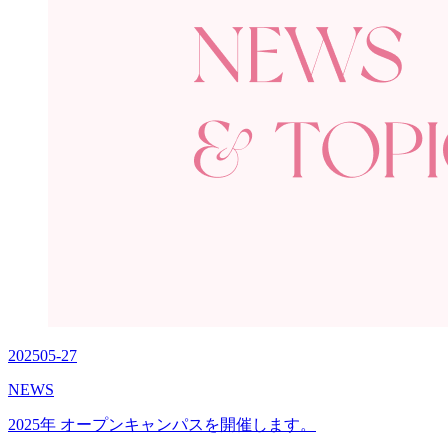
2025
05-27
NEWS
2025年 オープンキャンパスを開催します。