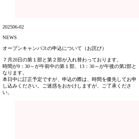
2025
06-02
NEWS
オープンキャンパスの申込について（お詫び）
７月20日の第１部と第２部が入れ替わっております。
時間が9：30～が午前中の第１部、13：30～が午後の第2部と
なります。
本日中に訂正予定ですが、申込の際は、時間を優先してお申
し込みください。ご迷惑をおかけしますが、ご了承くださ
い。