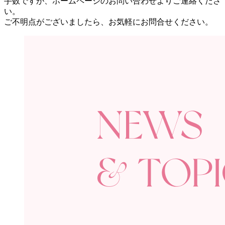
手数ですが、ホームページのお問い合わせよりご連絡くださ
い。
ご不明点がございましたら、お気軽にお問合せください。