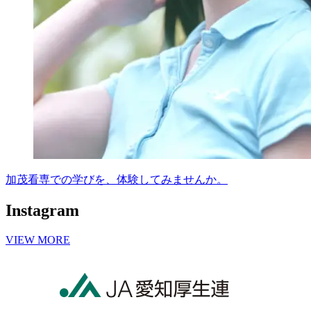
Instagram
VIEW MORE