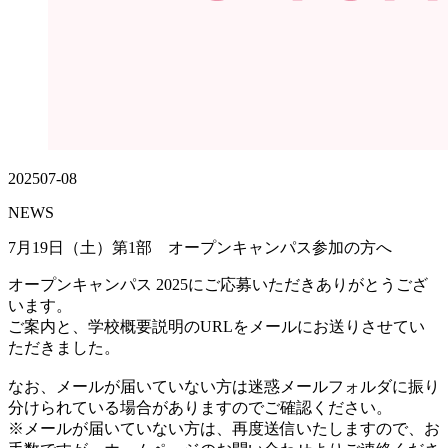
2025
07-08
NEWS
7月19日（土）第1部 オープンキャンパス参加の方へ
オープンキャンパス 2025にご応募いただきありがとうござ
います。
ご案内と、学校概要説明のURLをメールにお送りさせてい
ただきました。
なお、メールが届いていない方は迷惑メールフォルダに振り
分けられている場合がありますのでご確認ください。
※メールが届いていない方は、再度送信いたしますので、お