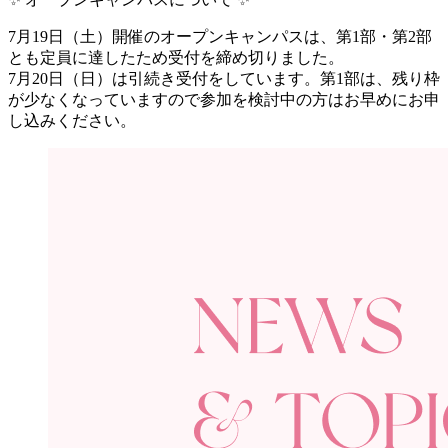
7月19日（土）開催のオープンキャンパスは、第1部・第2部
とも定員に達したため受付を締め切りました。
7月20日（日）は引続き受付をしています。第1部は、残り枠
が少なくなっていますので参加を検討中の方はお早めにお申
し込みください。